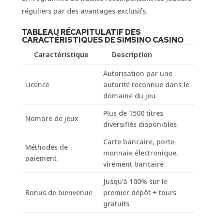
réguliers par des avantages exclusifs.
TABLEAU RÉCAPITULATIF DES
CARACTÉRISTIQUES DE SIMSINO CASINO
Caractéristique
Description
Autorisation par une
Licence
autorité reconnue dans le
domaine du jeu
Plus de 1500 titres
Nombre de jeux
diversifiés disponibles
Carte bancaire, porte-
Méthodes de
monnaie électronique,
paiement
virement bancaire
Jusqu’à 100% sur le
Bonus de bienvenue
premier dépôt + tours
gratuits