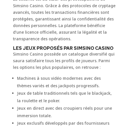
Simsino Casino. Grâce à des protocoles de cryptage
avancés, toutes les transactions financières sont
protégées, garantissant ainsi la confidentialité des
données personnelles. La plateforme bénéficie
d’une licence officielle, assurant la légalité et la
transparence des opérations.
LES JEUX PROPOSÉS PAR SIMSINO CASINO
Simsino Casino possède un catalogue diversifié qui
saura satisfaire tous les profils de joueurs. Parmi
les options les plus populaires, on retrouve :
Machines à sous vidéo modernes avec des
thèmes variés et des jackpots progressifs.
Jeux de table traditionnels tels que le blackjack,
la roulette et le poker.
Jeux en direct avec des croupiers réels pour une
immersion totale.
Jeux exclusifs développés par des fournisseurs