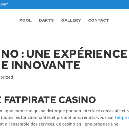
.com
POOL
DARTS
GALLERY
CONTACT
INO : UNE EXPÉRIENCE
NE INNOVANTE
orized
 FATPIRATE CASINO
n ligne moderne qui se distingue par son interface conviviale et 
r toutes les fonctionnalités et promotions, rendez-vous sur
fat-pir
nt à l’ensemble des services. Ce casino en ligne propose une