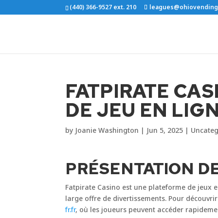
(440) 366-9527 ext. 210
leagues@ohiovending
FATPIRATE CAS
DE JEU EN LIG
by
Joanie Washington
|
Jun 5, 2025
|
Uncateg
PRÉSENTATION DE
Fatpirate Casino est une plateforme de jeux e
large offre de divertissements. Pour découvri
fr.fr
, où les joueurs peuvent accéder rapideme