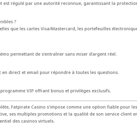
et est régulé par une autorité reconnue, garantissant la protectio
nibles ?
elles que les cartes Visa/Mastercard, les portefeuilles électroniqu
émo permettant de s’entraîner sans miser d’argent réel.
at en direct et email pour répondre à toutes les questions.
un programme VIP offrant bonus et privilèges exclusifs.
lète, Fatpirate Casino s’impose comme une option fiable pour le
ive, ses multiples promotions et la qualité de son service client e
ntiel des casinos virtuels.