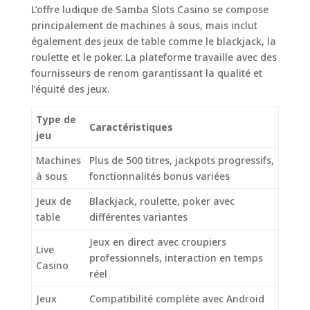
L’offre ludique de Samba Slots Casino se compose
principalement de machines à sous, mais inclut
également des jeux de table comme le blackjack, la
roulette et le poker. La plateforme travaille avec des
fournisseurs de renom garantissant la qualité et
l’équité des jeux.
Type de
Caractéristiques
jeu
Machines
Plus de 500 titres, jackpots progressifs,
à sous
fonctionnalités bonus variées
Jeux de
Blackjack, roulette, poker avec
table
différentes variantes
Jeux en direct avec croupiers
Live
professionnels, interaction en temps
Casino
réel
Jeux
Compatibilité complète avec Android