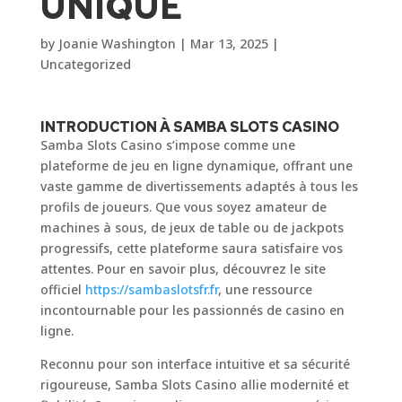
UNIQUE
by
Joanie Washington
|
Mar 13, 2025
|
Uncategorized
INTRODUCTION À SAMBA SLOTS CASINO
Samba Slots Casino s’impose comme une
plateforme de jeu en ligne dynamique, offrant une
vaste gamme de divertissements adaptés à tous les
profils de joueurs. Que vous soyez amateur de
machines à sous, de jeux de table ou de jackpots
progressifs, cette plateforme saura satisfaire vos
attentes. Pour en savoir plus, découvrez le site
officiel
https://sambaslotsfr.fr
, une ressource
incontournable pour les passionnés de casino en
ligne.
Reconnu pour son interface intuitive et sa sécurité
rigoureuse, Samba Slots Casino allie modernité et