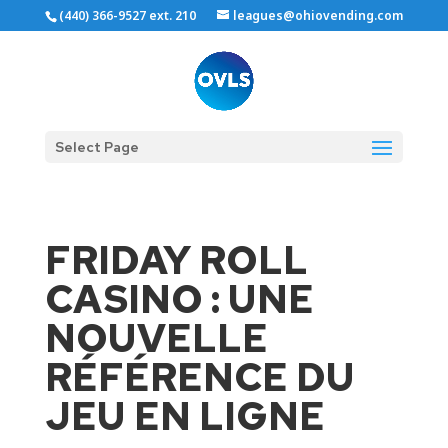
(440) 366-9527 ext. 210
leagues@ohiovending.com
Select Page
FRIDAY ROLL
CASINO : UNE
NOUVELLE
RÉFÉRENCE DU
JEU EN LIGNE